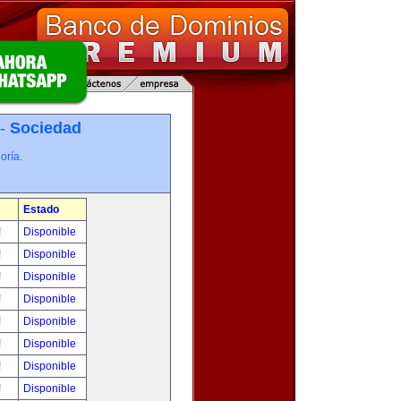
 -
Sociedad
oría.
Estado
!
Disponible
!
Disponible
!
Disponible
!
Disponible
!
Disponible
!
Disponible
!
Disponible
!
Disponible